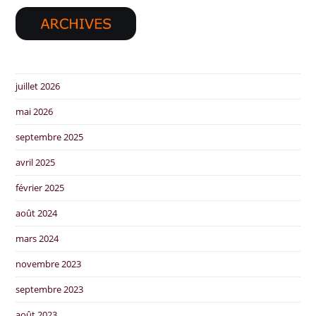
juillet 2026
mai 2026
septembre 2025
avril 2025
février 2025
août 2024
mars 2024
novembre 2023
septembre 2023
août 2023