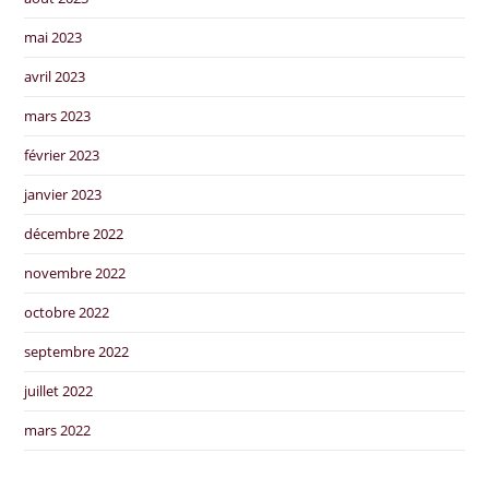
mai 2023
avril 2023
mars 2023
février 2023
janvier 2023
décembre 2022
novembre 2022
octobre 2022
septembre 2022
juillet 2022
mars 2022