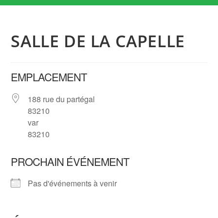
SALLE DE LA CAPELLE
EMPLACEMENT
188 rue du partégal
83210
var
83210
PROCHAIN ÉVÉNEMENT
Pas d'événements à venir