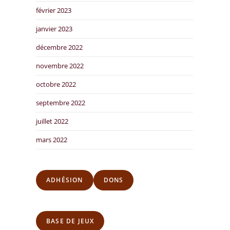
février 2023
janvier 2023
décembre 2022
novembre 2022
octobre 2022
septembre 2022
juillet 2022
mars 2022
ADHÉSION
DONS
BASE DE JEUX