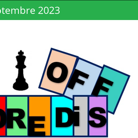
eptembre 2023