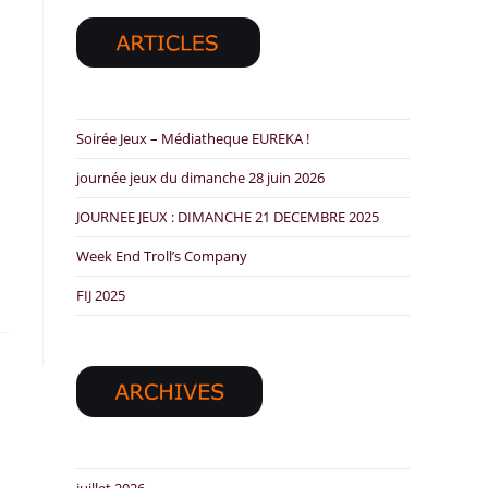
Soirée Jeux – Médiatheque EUREKA !
journée jeux du dimanche 28 juin 2026
JOURNEE JEUX : DIMANCHE 21 DECEMBRE 2025
Week End Troll’s Company
FIJ 2025
juillet 2026