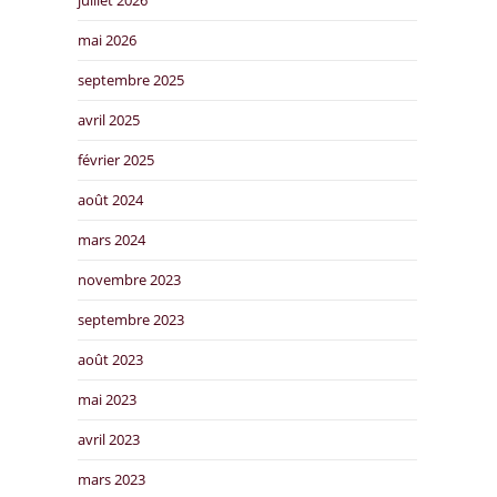
mai 2026
septembre 2025
avril 2025
février 2025
août 2024
mars 2024
novembre 2023
septembre 2023
août 2023
mai 2023
avril 2023
mars 2023