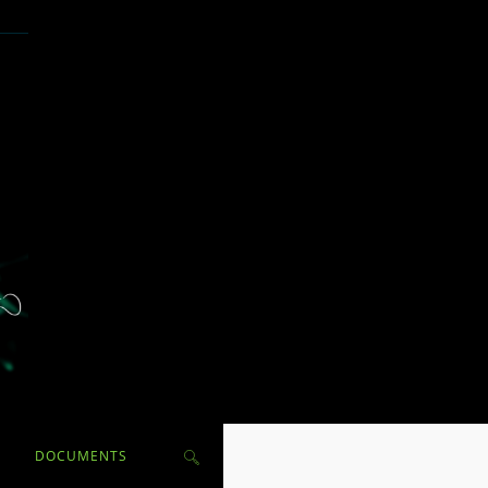
TOGGLE
DOCUMENTS