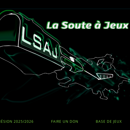
ÉSION 2025/2026
FAIRE UN DON
BASE DE JEUX