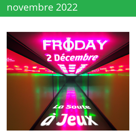
novembre 2022