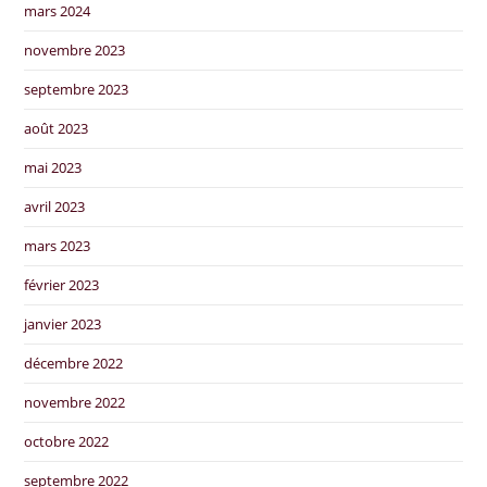
mars 2024
novembre 2023
septembre 2023
août 2023
mai 2023
avril 2023
mars 2023
février 2023
janvier 2023
décembre 2022
novembre 2022
octobre 2022
septembre 2022