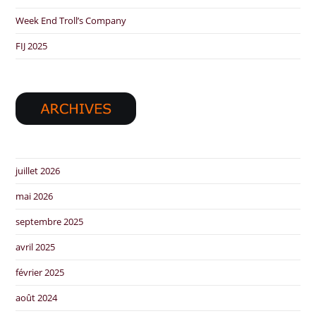
Week End Troll’s Company
FIJ 2025
juillet 2026
mai 2026
septembre 2025
avril 2025
février 2025
août 2024