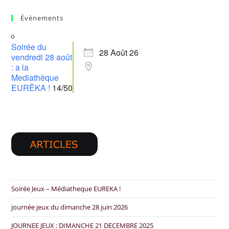
Évènements
Soirée du
28 Août 26
vendredi 28 août
: a la
Mediathèque
EURÊKA !
14/50
Soirée Jeux – Médiatheque EUREKA !
journée jeux du dimanche 28 juin 2026
JOURNEE JEUX : DIMANCHE 21 DECEMBRE 2025