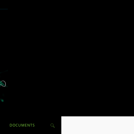
TOGGLE
DOCUMENTS