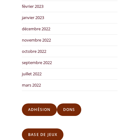
février 2023
janvier 2023
décembre 2022
novembre 2022
octobre 2022
septembre 2022
juillet 2022
mars 2022
ADHÉSION
DONS
BASE DE JEUX