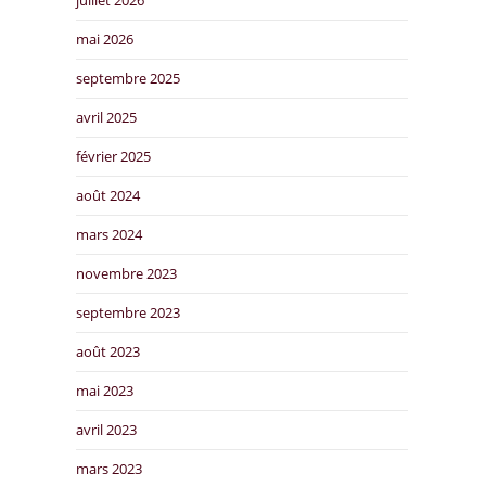
mai 2026
septembre 2025
avril 2025
février 2025
août 2024
mars 2024
novembre 2023
septembre 2023
août 2023
mai 2023
avril 2023
mars 2023