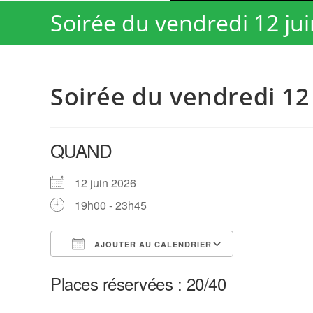
Soirée du vendredi 12 jui
Soirée du vendredi 12
QUAND
12 juin 2026
19h00 - 23h45
AJOUTER AU CALENDRIER
Télécharger ICS
Calendrier G
Places réservées : 20/40