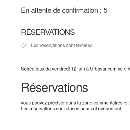
En attente de confirmation : 5
RÉSERVATIONS
Les réservations sont fermées
Soirée jeux du vendredi 12 juin à Urbavar comme d’h
Réservations
vous pouvez préciser dans la zone commentaires le j
Les réservations sont closes pour cet évènement.