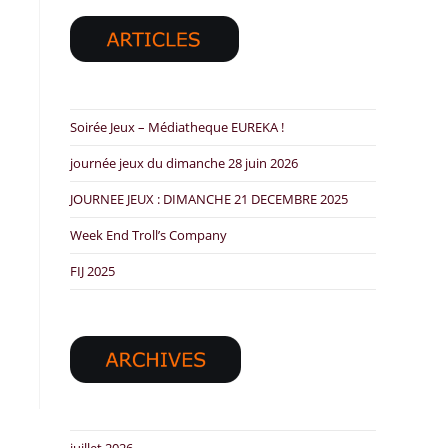
Soirée Jeux – Médiatheque EUREKA !
journée jeux du dimanche 28 juin 2026
JOURNEE JEUX : DIMANCHE 21 DECEMBRE 2025
Week End Troll’s Company
FIJ 2025
juillet 2026