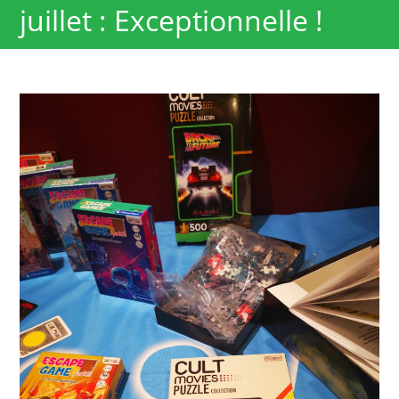
juillet : Exceptionnelle !