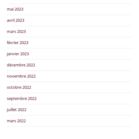
mai 2023
avril 2023
mars 2023
février 2023
janvier 2023
décembre 2022
novembre 2022
octobre 2022
septembre 2022
juillet 2022
mars 2022