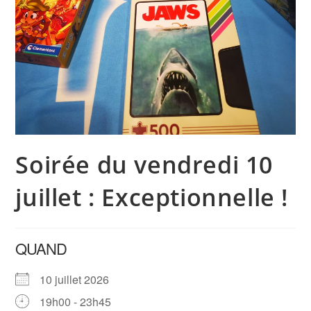
Soirée du vendredi 10
juillet : Exceptionnelle !
QUAND
10 juillet 2026
19h00 - 23h45