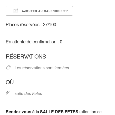
AJOUTER AU CALENDRIER
Télécharger ICS
Calendrier Google
Places réservées : 27/100
En attente de confirmation : 0
RÉSERVATIONS
Les réservations sont fermées
OÙ
salle des Fetes
Rendez vous à la SALLE DES FETES
(attention ce