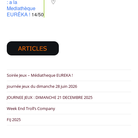
: a la
Mediathèque
EURÊKA !
14/50
Soirée Jeux – Médiatheque EUREKA !
journée jeux du dimanche 28 juin 2026
JOURNEE JEUX : DIMANCHE 21 DECEMBRE 2025
Week End Troll’s Company
FIJ 2025