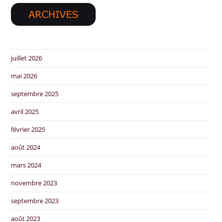
juillet 2026
mai 2026
septembre 2025
avril 2025
février 2025
août 2024
mars 2024
novembre 2023
septembre 2023
août 2023