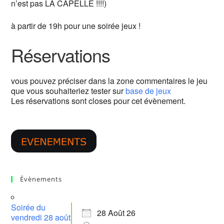
n’est pas LA CAPELLE !!!!)
à partir de 19h pour une soirée jeux !
Réservations
vous pouvez préciser dans la zone commentaires le jeu
que vous souhaiteriez tester sur
base de jeux
Les réservations sont closes pour cet évènement.
Évènements
Soirée du
28 Août 26
vendredi 28 août