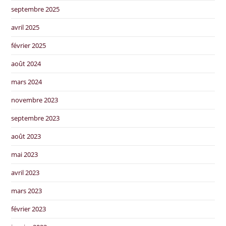
septembre 2025
avril 2025
février 2025
août 2024
mars 2024
novembre 2023
septembre 2023
août 2023
mai 2023
avril 2023
mars 2023
février 2023