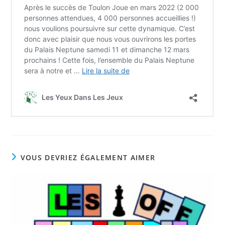
VOUS DEVRIEZ ÉGALEMENT AIMER