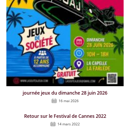
journée jeux du dimanche 28 juin 2026
16 mai 2026
Retour sur le Festival de Cannes 2022
14 mars 2022