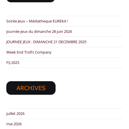
Soirée Jeux – Médiatheque EUREKA !
journée jeux du dimanche 28 juin 2026
JOURNEE JEUX : DIMANCHE 21 DECEMBRE 2025
Week End Troll’s Company
FIJ 2025
juillet 2026
mai 2026