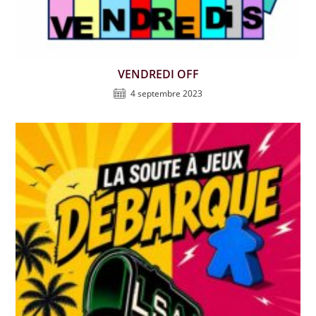
VENDREDI OFF
4 septembre 2023