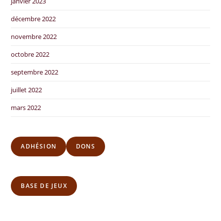
janvier 2023
décembre 2022
novembre 2022
octobre 2022
septembre 2022
juillet 2022
mars 2022
ADHÉSION
DONS
BASE DE JEUX